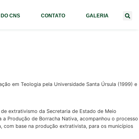
 DO CNS
CONTATO
GALERIA
ção em Teologia pela Universidade Santa Úrsula (1999) e
 de extrativismo da Secretaria de Estado de Meio
a a Produção de Borracha Nativa, acompanhou o processo
 com base na produção extrativista, para os municípios