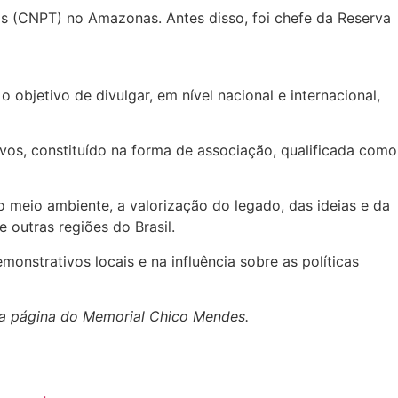
s (CNPT) no Amazonas. Antes disso, foi chefe da Reserva
objetivo de divulgar, em nível nacional e internacional,
vos, constituído na forma de associação, qualificada como
 meio ambiente, a valorização do legado, das ideias e da
outras regiões do Brasil.
nstrativos locais e na influência sobre as políticas
 na página do Memorial Chico Mendes.