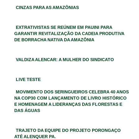
CINZAS PARA AS AMAZÔNIAS
EXTRATIVISTAS SE REÚNEM EM PAUINI PARA
GARANTIR REVITALIZAÇÃO DA CADEIA PRODUTIVA
DE BORRACHA NATIVA DA AMAZÔNIA
VALDIZA ALENCAR: A MULHER DO SINDICATO
LIVE TESTE
MOVIMENTO DOS SERINGUEIROS CELEBRA 40 ANOS
NA COP30 COM LANÇAMENTO DE LIVRO HISTÓRICO
E HOMENAGEM A LIDERANÇAS DAS FLORESTAS E
DAS ÁGUAS
TRAJETO DA EQUIPE DO PROJETO PORONGAÇO
ATÉ ALENQUER PA.