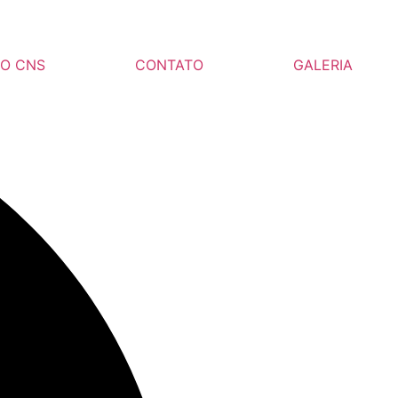
DO CNS
CONTATO
GALERIA