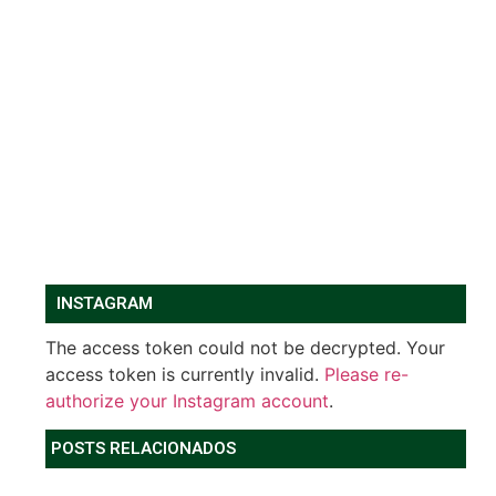
INSTAGRAM
The access token could not be decrypted. Your
access token is currently invalid.
Please re-
authorize your Instagram account
.
POSTS RELACIONADOS