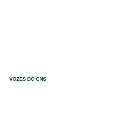
VOZES DO CNS