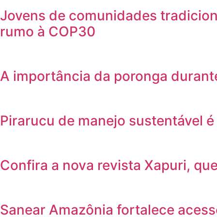
Jovens de comunidades tradiciona
rumo à COP30
A importância da poronga durant
Pirarucu de manejo sustentável é 
Confira a nova revista Xapuri, q
Sanear Amazônia fortalece acess