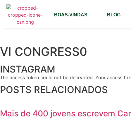
BOAS-VINDAS
BLOG
VI CONGRESS0
INSTAGRAM
The access token could not be decrypted. Your access toke
POSTS RELACIONADOS
Mais de 400 jovens escrevem Car