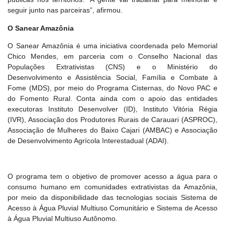
seguir junto nas parceiras”, afirmou.
O Sanear Amazônia
O Sanear Amazônia é uma iniciativa coordenada pelo Memorial
Chico Mendes, em parceria com o Conselho Nacional das
Populações Extrativistas (CNS) e o Ministério do
Desenvolvimento e Assistência Social, Família e Combate à
Fome (MDS), por meio do Programa Cisternas, do Novo PAC e
do Fomento Rural. Conta ainda com o apoio das entidades
executoras Instituto Desenvolver (ID), Instituto Vitória Régia
(IVR), Associação dos Produtores Rurais de Carauari (ASPROC),
Associação de Mulheres do Baixo Cajari (AMBAC) e Associação
de Desenvolvimento Agrícola Interestadual (ADAI).
O programa tem o objetivo de promover acesso a água para o
consumo humano em comunidades extrativistas da Amazônia,
por meio da disponibilidade das tecnologias sociais Sistema de
Acesso à Água Pluvial Multiuso Comunitário e Sistema de Acesso
à Água Pluvial Multiuso Autônomo.