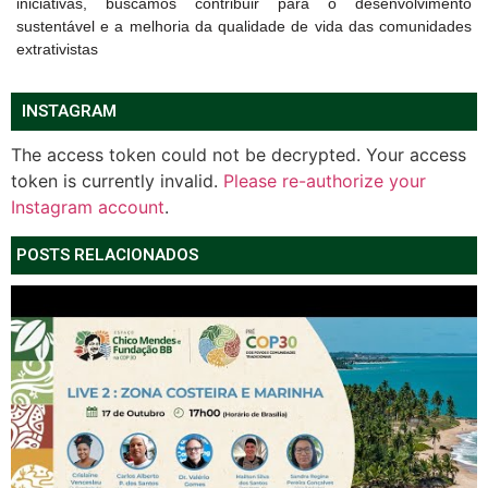
iniciativas, buscamos contribuir para o desenvolvimento
sustentável e a melhoria da qualidade de vida das comunidades
extrativistas
INSTAGRAM
The access token could not be decrypted. Your access
token is currently invalid.
Please re-authorize your
Instagram account
.
POSTS RELACIONADOS