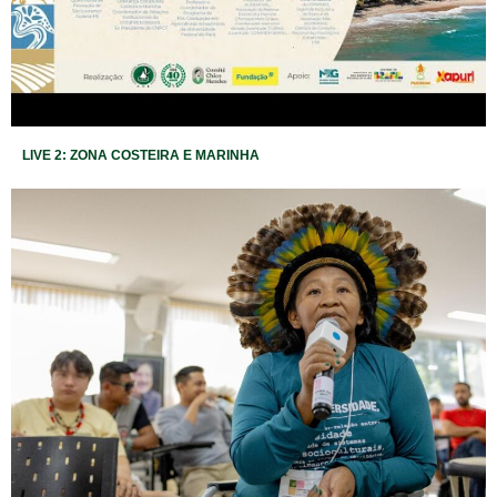
LIVE 2: ZONA COSTEIRA E MARINHA