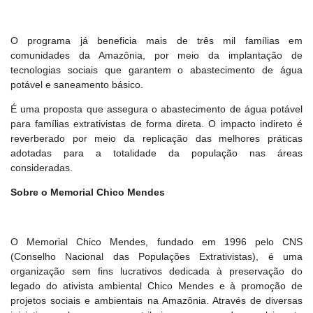
O programa já beneficia mais de três mil famílias em
comunidades da Amazônia, por meio da implantação de
tecnologias sociais que garantem o abastecimento de água
potável e saneamento básico.
É uma proposta que assegura o abastecimento de água potável
para famílias extrativistas de forma direta. O impacto indireto é
reverberado por meio da replicação das melhores práticas
adotadas para a totalidade da população nas áreas
consideradas.
Sobre o Memorial Chico Mendes
O Memorial Chico Mendes, fundado em 1996 pelo CNS
(Conselho Nacional das Populações Extrativistas), é uma
organização sem fins lucrativos dedicada à preservação do
legado do ativista ambiental Chico Mendes e à promoção de
projetos sociais e ambientais na Amazônia. Através de diversas