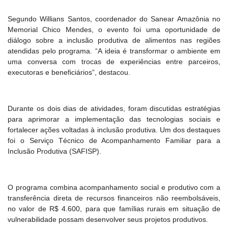
Segundo Willians Santos, coordenador do Sanear Amazônia no
Memorial Chico Mendes, o evento foi uma oportunidade de
diálogo sobre a inclusão produtiva de alimentos nas regiões
atendidas pelo programa. “A ideia é transformar o ambiente em
uma conversa com trocas de experiências entre parceiros,
executoras e beneficiários”, destacou.
Durante os dois dias de atividades, foram discutidas estratégias
para aprimorar a implementação das tecnologias sociais e
fortalecer ações voltadas à inclusão produtiva. Um dos destaques
foi o Serviço Técnico de Acompanhamento Familiar para a
Inclusão Produtiva (SAFISP).
O programa combina acompanhamento social e produtivo com a
transferência direta de recursos financeiros não reembolsáveis,
no valor de R$ 4.600, para que famílias rurais em situação de
vulnerabilidade possam desenvolver seus projetos produtivos.