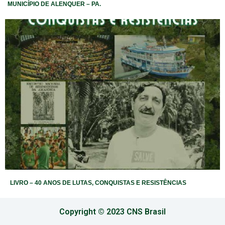
MUNICÍPIO DE ALENQUER – PA.
LIVRO – 40 ANOS DE LUTAS, CONQUISTAS E RESISTÊNCIAS
Copyright © 2023 CNS Brasil