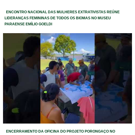
ENCONTRO NACIONAL DAS MULHERES EXTRATIVISTAS REÚNE
LIDERANÇAS FEMININAS DE TODOS OS BIOMAS NO MUSEU
PARAENSE EMÍLIO GOELDI
ENCERRAMENTO DA OFICINA DO PROJETO PORONGAÇO NO