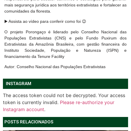
mais segurança jurídica aos territórios extrativistas e fortalecer as
comunidades da floresta.
▶️ Assista ao vídeo para conferir como foi 😉
O projeto Porongaço é liderado pelo Conselho Nacional das
Populações Extrativistas (CNS) e pelo Fundo Puxirum dos
Extrativistas da Amazônia Brasileira, com gestão financeira do
Instituto Sociedade, População e Natureza (ISPN) e
financiamento da Tenure Facility
Autor: Conselho Nacional das Populações Extrativistas
INSTAGRAM
The access token could not be decrypted. Your access
token is currently invalid.
Please re-authorize your
Instagram account
.
POSTS RELACIONADOS