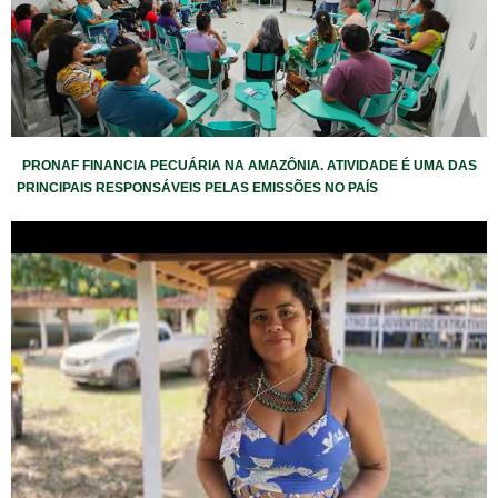
PRONAF FINANCIA PECUÁRIA NA AMAZÔNIA. ATIVIDADE É UMA DAS
PRINCIPAIS RESPONSÁVEIS PELAS EMISSÕES NO PAÍS