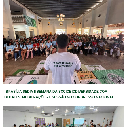
BRASÍLIA SEDIA II SEMANA DA SOCIOBIODIVERSIDADE COM
DEBATES, MOBILIZAÇÕES E SESSÃO NO CONGRESSO NACIONAL