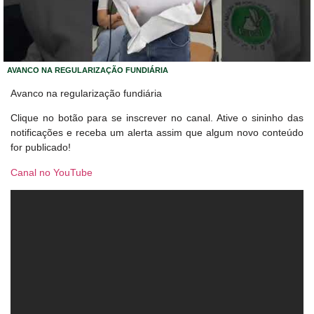
AVANCO NA REGULARIZAÇÃO FUNDIÁRIA
Avanco na regularização fundiária
Clique no botão para se inscrever no canal. Ative o sininho das
notificações e receba um alerta assim que algum novo conteúdo
for publicado!
Canal no YouTube