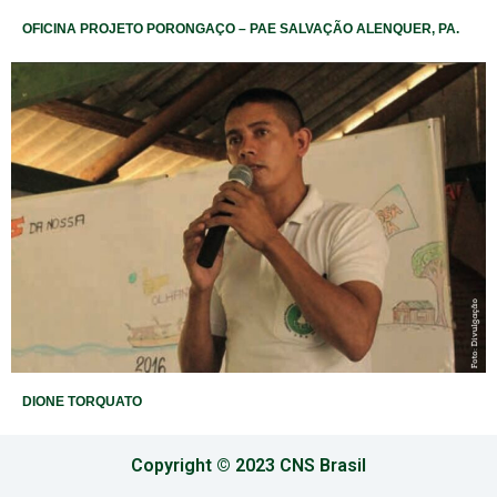
OFICINA PROJETO PORONGAÇO – PAE SALVAÇÃO ALENQUER, PA.
DIONE TORQUATO
Copyright © 2023 CNS Brasil