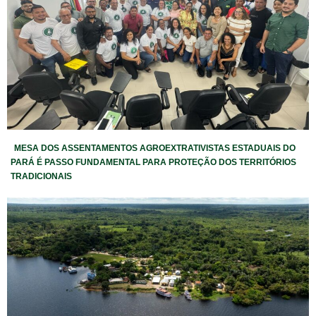
MESA DOS ASSENTAMENTOS AGROEXTRATIVISTAS ESTADUAIS DO
PARÁ É PASSO FUNDAMENTAL PARA PROTEÇÃO DOS TERRITÓRIOS
TRADICIONAIS