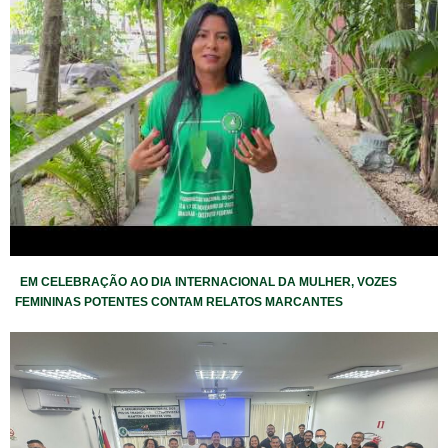
EM CELEBRAÇÃO AO DIA INTERNACIONAL DA MULHER, VOZES
FEMININAS POTENTES CONTAM RELATOS MARCANTES