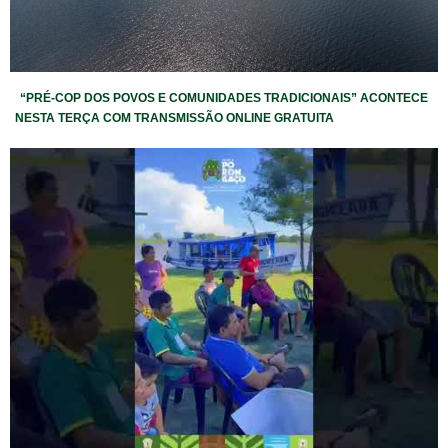
“PRÉ-COP DOS POVOS E COMUNIDADES TRADICIONAIS” ACONTECE
NESTA TERÇA COM TRANSMISSÃO ONLINE GRATUITA