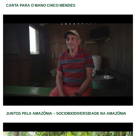
CARTA PARA O MANO CHICO MENDES
JUNTOS PELA AMAZÔNIA – SOCIOBIODIVERSIDADE NA AMAZÔNIA