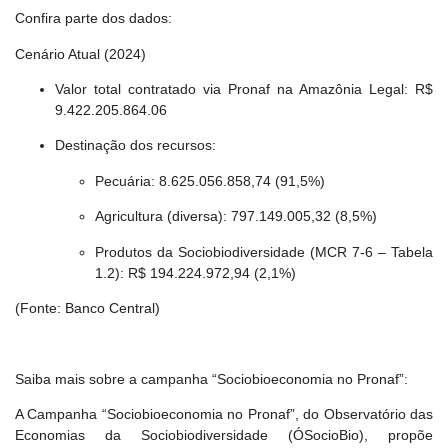
Confira parte dos dados:
Cenário Atual (2024)
Valor total contratado via Pronaf na Amazônia Legal: R$
9.422.205.864.06
Destinação dos recursos:
Pecuária: 8.625.056.858,74 (91,5%)
Agricultura (diversa): 797.149.005,32 (8,5%)
Produtos da Sociobiodiversidade (MCR 7-6 – Tabela
1.2): R$ 194.224.972,94 (2,1%)
(Fonte: Banco Central)
Saiba mais sobre a campanha “Sociobioeconomia no Pronaf”:
A Campanha “Sociobioeconomia no Pronaf”, do Observatório das
Economias da Sociobiodiversidade (ÓSocioBio), propõe