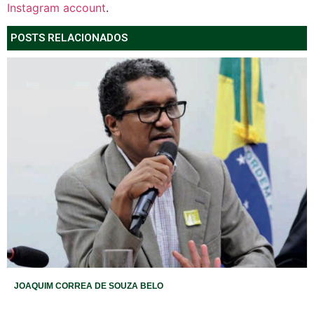
Instagram account
.
POSTS RELACIONADOS
JOAQUIM CORREA DE SOUZA BELO