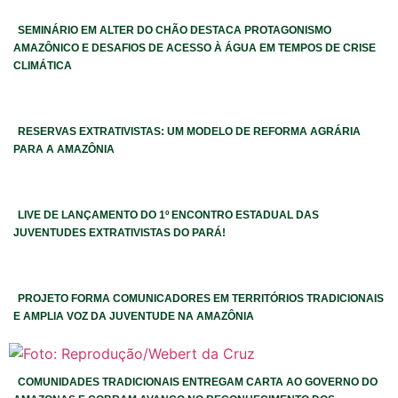
SEMINÁRIO EM ALTER DO CHÃO DESTACA PROTAGONISMO
AMAZÔNICO E DESAFIOS DE ACESSO À ÁGUA EM TEMPOS DE CRISE
CLIMÁTICA
RESERVAS EXTRATIVISTAS: UM MODELO DE REFORMA AGRÁRIA
PARA A AMAZÔNIA
LIVE DE LANÇAMENTO DO 1º ENCONTRO ESTADUAL DAS
JUVENTUDES EXTRATIVISTAS DO PARÁ!
PROJETO FORMA COMUNICADORES EM TERRITÓRIOS TRADICIONAIS
E AMPLIA VOZ DA JUVENTUDE NA AMAZÔNIA
COMUNIDADES TRADICIONAIS ENTREGAM CARTA AO GOVERNO DO