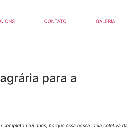
DO CNS
CONTATO
GALERIA
agrária para a
 completou 38 anos, porque essa nossa ideia coletiva da