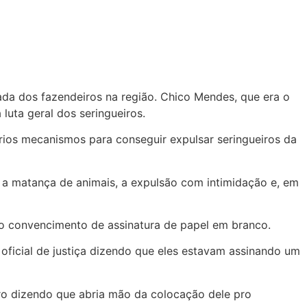
rada dos fazendeiros na região. Chico Mendes, que era o
 luta geral dos seringueiros.
ários mecanismos para conseguir expulsar seringueiros da
 a matança de animais, a expulsão com intimidação e, em
 o convencimento de assinatura de papel em branco.
 oficial de justiça dizendo que eles estavam assinando um
ro dizendo que abria mão da colocação dele pro