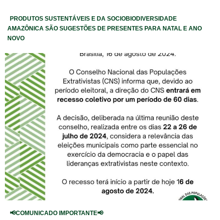
PRODUTOS SUSTENTÁVEIS E DA SOCIOBIODIVERSIDADE
AMAZÔNICA SÃO SUGESTÕES DE PRESENTES PARA NATAL E ANO
NOVO
📢COMUNICADO IMPORTANTE📢