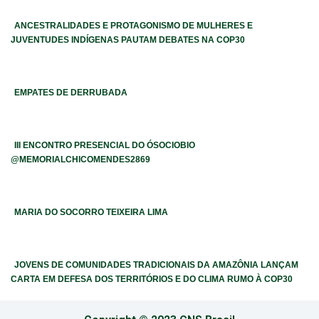
ANCESTRALIDADES E PROTAGONISMO DE MULHERES E
JUVENTUDES INDÍGENAS PAUTAM DEBATES NA COP30
EMPATES DE DERRUBADA
III ENCONTRO PRESENCIAL DO ÓSOCIOBIO
@MEMORIALCHICOMENDES2869​
MARIA DO SOCORRO TEIXEIRA LIMA
JOVENS DE COMUNIDADES TRADICIONAIS DA AMAZÔNIA LANÇAM
CARTA EM DEFESA DOS TERRITÓRIOS E DO CLIMA RUMO À COP30