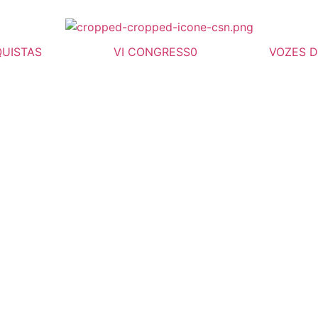
UISTAS
VI CONGRESS0
VOZES 