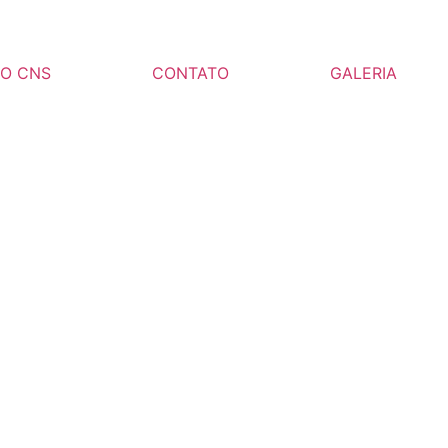
DO CNS
CONTATO
GALERIA