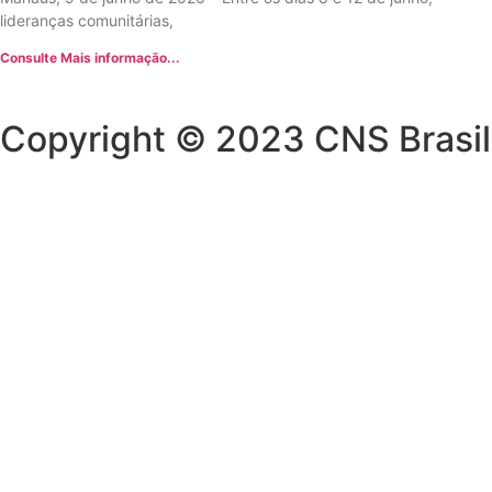
lideranças comunitárias,
Consulte Mais informação...
Copyright © 2023 CNS Brasil