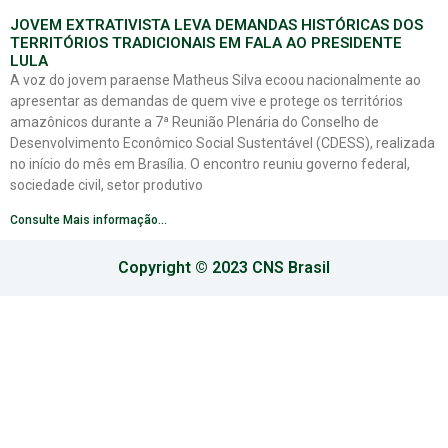
JOVEM EXTRATIVISTA LEVA DEMANDAS HISTÓRICAS DOS
TERRITÓRIOS TRADICIONAIS EM FALA AO PRESIDENTE
LULA
A voz do jovem paraense Matheus Silva ecoou nacionalmente ao
apresentar as demandas de quem vive e protege os territórios
amazônicos durante a 7ª Reunião Plenária do Conselho de
Desenvolvimento Econômico Social Sustentável (CDESS), realizada
no início do mês em Brasília. O encontro reuniu governo federal,
sociedade civil, setor produtivo
Consulte Mais informação...
Copyright © 2023 CNS Brasil