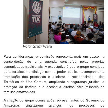
Foto: Grazi Praia
Para as lideranças, a comissão representa mais um passo na
consolidação de uma agenda construída pelas próprias
comunidades tradicionais. A expectativa é que o grupo contribua
para fortalecer o diálogo com o poder público, acompanhar a
tramitação dos processos e acelerar o reconhecimento dos
Territórios de Uso Comum, ampliando a segurança jurídica, a
proteção da floresta e o acesso a direitos para milhares de
famílias amazônidas.
A criação do grupo ocorre após representantes do Governo do
Amazonas sinalizarem avanços nos processos de