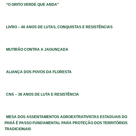
“O GRITO VERDE QUE ANDA”
LIVRO – 40 ANOS DE LUTAS, CONQUISTAS E RESISTÊNCIAS
MUTIRÃO CONTRA A JAGUNÇADA
ALIANÇA DOS POVOS DA FLORESTA
CNS – 38 ANOS DE LUTA E RESISTÊNCIA
MESA DOS ASSENTAMENTOS AGROEXTRATIVISTAS ESTADUAIS DO
PARÁ É PASSO FUNDAMENTAL PARA PROTEÇÃO DOS TERRITÓRIOS
TRADICIONAIS