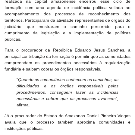
realizada na capital amazonense encerrou esse ciclo de
formação com uma agenda de incidência política voltada ao
acompanhamento dos processos de reconhecimento dos
territórios. Participaram da atividade representantes de órgãos do
judiciário, que mostraram o caminho percorrido para o
cumprimento da legislação e a implementação de políticas
públicas.
Para o procurador da República Eduardo Jesus Sanches, a
principal contribuição da formação é permitir que as comunidades
compreendam os procedimentos necessários à regularização
fundiária e saibam cobrar os órgãos responsáveis.
“
Quando os comunitários conhecem os caminhos, as
dificuldades e os órgãos responsáveis pelos
procedimentos, conseguem fazer as incidências
necessárias e cobrar que os processos avancem”,
afirma.
Já o procurador do Estado do Amazonas Daniel Pinheiro Viegas
avalia que o processo também aproxima comunidades e
instituições públicas.