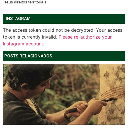
seus direitos territoriais.
INSTAGRAM
The access token could not be decrypted. Your access
token is currently invalid.
Please re-authorize your
Instagram account
.
POSTS RELACIONADOS