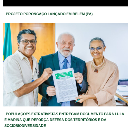
PROJETO PORONGAÇO LANÇADO EM BELÉM (PA)
POPULAÇÕES EXTRATIVISTAS ENTREGAM DOCUMENTO PARA LULA
E MARINA QUE REFORÇA DEFESA DOS TERRITÓRIOS E DA
SOCIOBIODIVERSIDADE