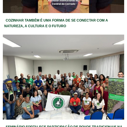
COZINHAR TAMBÉM É UMA FORMA DE SE CONECTAR COM A
NATUREZA, A CULTURA E O FUTURO