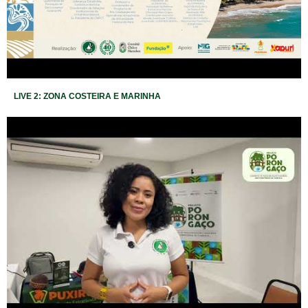
LIVE 2: ZONA COSTEIRA E MARINHA