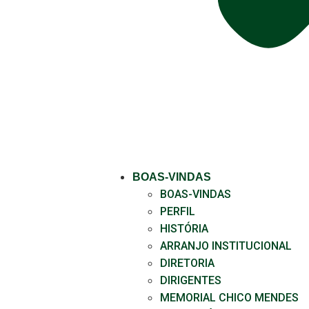
BOAS-VINDAS
BOAS-VINDAS
PERFIL
HISTÓRIA
ARRANJO INSTITUCIONAL
DIRETORIA
DIRIGENTES
MEMORIAL CHICO MENDES