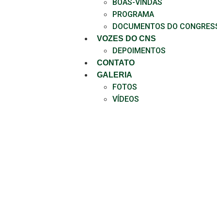
BOAS-VINDAS
PROGRAMA
DOCUMENTOS DO CONGRES
VOZES DO CNS
DEPOIMENTOS
CONTATO
GALERIA
FOTOS
VÍDEOS