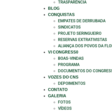
TRASPARÊNCIA
BLOG
CONQUISTAS
EMPATES DE DERRUBADA
SINDICATOS
PROJETO SERINGUEIRO
RESERVAS EXTRATIVISTAS
ALIANÇA DOS POVOS DA FL
VI CONGRESS0
BOAS-VINDAS
PROGRAMA
DOCUMENTOS DO CONGRES
VOZES DO CNS
DEPOIMENTOS
CONTATO
GALERIA
FOTOS
VÍDEOS