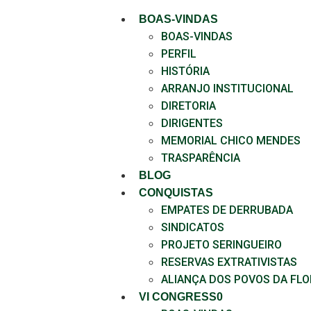
BOAS-VINDAS
BOAS-VINDAS
PERFIL
HISTÓRIA
ARRANJO INSTITUCIONAL
DIRETORIA
DIRIGENTES
MEMORIAL CHICO MENDES
TRASPARÊNCIA
BLOG
CONQUISTAS
EMPATES DE DERRUBADA
SINDICATOS
PROJETO SERINGUEIRO
RESERVAS EXTRATIVISTAS
ALIANÇA DOS POVOS DA FL
VI CONGRESS0