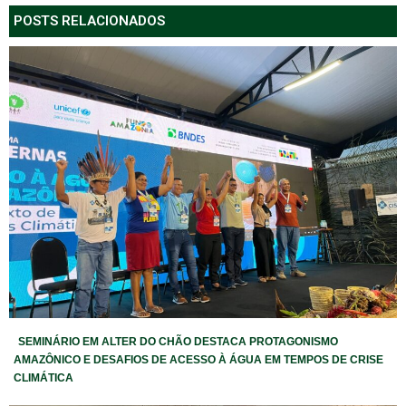
POSTS RELACIONADOS
SEMINÁRIO EM ALTER DO CHÃO DESTACA PROTAGONISMO
AMAZÔNICO E DESAFIOS DE ACESSO À ÁGUA EM TEMPOS DE CRISE
CLIMÁTICA