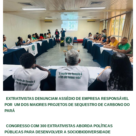
EXTRATIVISTAS DENUNCIAM ASSÉDIO DE EMPRESA RESPONSÁVEL
POR UM DOS MAIORES PROJETOS DE SEQUESTRO DE CARBONO DO
PARÁ
CONGRESSO COM 300 EXTRATIVISTAS ABORDA POLÍTICAS
PÚBLICAS PARA DESENVOLVER A SOCIOBIODIVERSIDADE