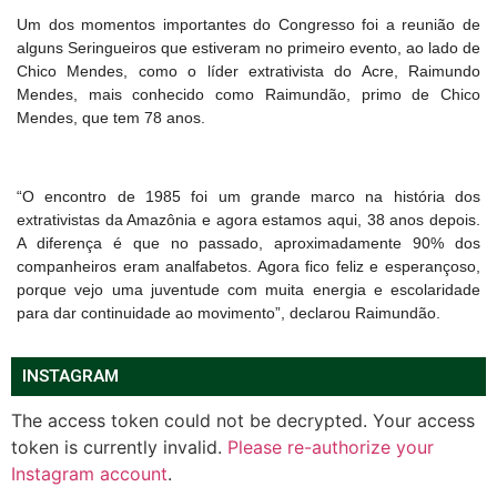
Um dos momentos importantes do Congresso foi a reunião de
alguns Seringueiros que estiveram no primeiro evento, ao lado de
Chico Mendes, como o líder extrativista do Acre, Raimundo
Mendes, mais conhecido como Raimundão, primo de Chico
Mendes, que tem 78 anos.
“O encontro de 1985 foi um grande marco na história dos
extrativistas da Amazônia e agora estamos aqui, 38 anos depois.
A diferença é que no passado, aproximadamente 90% dos
companheiros eram analfabetos. Agora fico feliz e esperançoso,
porque vejo uma juventude com muita energia e escolaridade
para dar continuidade ao movimento”, declarou Raimundão.
INSTAGRAM
The access token could not be decrypted. Your access
token is currently invalid.
Please re-authorize your
Instagram account
.