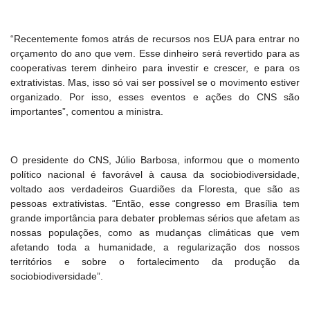
“Recentemente fomos atrás de recursos nos EUA para entrar no
orçamento do ano que vem. Esse dinheiro será revertido para as
cooperativas terem dinheiro para investir e crescer, e para os
extrativistas. Mas, isso só vai ser possível se o movimento estiver
organizado. Por isso, esses eventos e ações do CNS são
importantes”, comentou a ministra.
O presidente do CNS, Júlio Barbosa, informou que o momento
político nacional é favorável à causa da sociobiodiversidade,
voltado aos verdadeiros Guardiões da Floresta, que são as
pessoas extrativistas. “Então, esse congresso em Brasília tem
grande importância para debater problemas sérios que afetam as
nossas populações, como as mudanças climáticas que vem
afetando toda a humanidade, a regularização dos nossos
territórios e sobre o fortalecimento da produção da
sociobiodiversidade”.