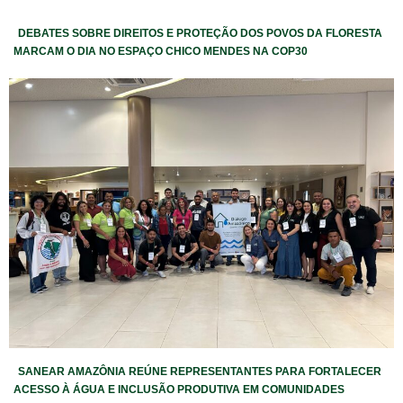
DEBATES SOBRE DIREITOS E PROTEÇÃO DOS POVOS DA FLORESTA
MARCAM O DIA NO ESPAÇO CHICO MENDES NA COP30
SANEAR AMAZÔNIA REÚNE REPRESENTANTES PARA FORTALECER
ACESSO À ÁGUA E INCLUSÃO PRODUTIVA EM COMUNIDADES