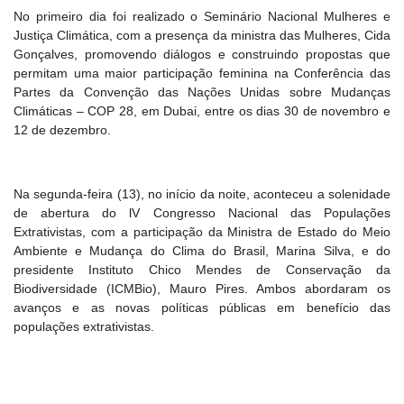
No primeiro dia foi realizado o Seminário Nacional Mulheres e
Justiça Climática, com a presença da ministra das Mulheres, Cida
Gonçalves, promovendo diálogos e construindo propostas que
permitam uma maior participação feminina na Conferência das
Partes da Convenção das Nações Unidas sobre Mudanças
Climáticas – COP 28, em Dubai, entre os dias 30 de novembro e
12 de dezembro.
Na segunda-feira (13), no início da noite, aconteceu a solenidade
de abertura do lV Congresso Nacional das Populações
Extrativistas, com a participação da Ministra de Estado do Meio
Ambiente e Mudança do Clima do Brasil, Marina Silva, e do
presidente Instituto Chico Mendes de Conservação da
Biodiversidade (ICMBio), Mauro Pires. Ambos abordaram os
avanços e as novas políticas públicas em benefício das
populações extrativistas.