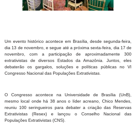
Um evento histórico acontece em Brasília, desde segunda-feira,
dia 13 de novembro, e segue até a próxima sexta-feira, dia 17 de
novembro, com a participação de aproximadamente 300
extrativistas de diversos Estados da Amazônia. Juntos, eles
debaterão os gargalos, soluções e políticas públicas no VI
Congresso Nacional das Populações Extrativistas.
O Congresso acontece na Universidade de Brasília (UnB),
mesmo local onde há 38 anos o líder acreano, Chico Mendes,
reuniu 100 seringueiros para debater a criação das Reservas
Extrativistas (Resex) e lançou o Conselho Nacional das
Populações Extrativistas (CNS).