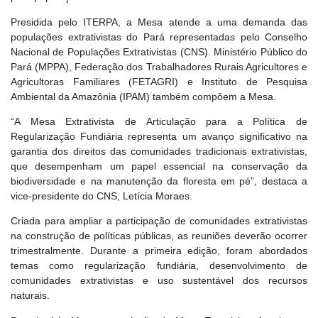
Presidida pelo ITERPA, a Mesa atende a uma demanda das
populações extrativistas do Pará representadas pelo Conselho
Nacional de Populações Extrativistas (CNS). Ministério Público do
Pará (MPPA), Federação dos Trabalhadores Rurais Agricultores e
Agricultoras Familiares (FETAGRI) e Instituto de Pesquisa
Ambiental da Amazônia (IPAM) também compõem a Mesa.
“A Mesa Extrativista de Articulação para a Política de
Regularização Fundiária representa um avanço significativo na
garantia dos direitos das comunidades tradicionais extrativistas,
que desempenham um papel essencial na conservação da
biodiversidade e na manutenção da floresta em pé”, destaca a
vice-presidente do CNS, Letícia Moraes.
Criada para ampliar a participação de comunidades extrativistas
na construção de políticas públicas, as reuniões deverão ocorrer
trimestralmente. Durante a primeira edição, foram abordados
temas como regularização fundiária, desenvolvimento de
comunidades extrativistas e uso sustentável dos recursos
naturais.