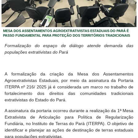
MESA DOS ASSENTAMENTOS AGROEXTRATIVISTAS ESTADUAIS DO PARÁ É
PASSO FUNDAMENTAL PARA PROTEÇÃO DOS TERRITÓRIOS TRADICIONAIS
Formalização do espaço de diálogo atende demanda das
populações extrativistas do Pará
A formalização da criação da Mesa dos Assentamentos
Agroextrativistas Estaduais, por meio da assinatura da Portaria
ITERPA nº 216/ 2025 já é considerada um marco no trabalho de
fortalecimento dos direitos das comunidades tradicionais
extrativistas do Estado do Pará.
A assinatura da portaria ocorreu durante a realização da 1ª Mesa
Extrativista de Articulação para Política de Regularização
Fundiária, no Instituto de Terras do Pará (ITERPA). O objetivo de
identificar e planejar as ações de destinação de terras estaduais
para populações extrativistas.