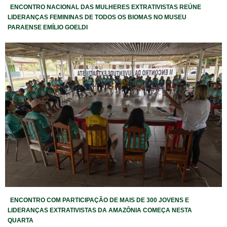
ENCONTRO NACIONAL DAS MULHERES EXTRATIVISTAS REÚNE
LIDERANÇAS FEMININAS DE TODOS OS BIOMAS NO MUSEU
PARAENSE EMÍLIO GOELDI
ENCONTRO COM PARTICIPAÇÃO DE MAIS DE 300 JOVENS E
LIDERANÇAS EXTRATIVISTAS DA AMAZÔNIA COMEÇA NESTA
QUARTA