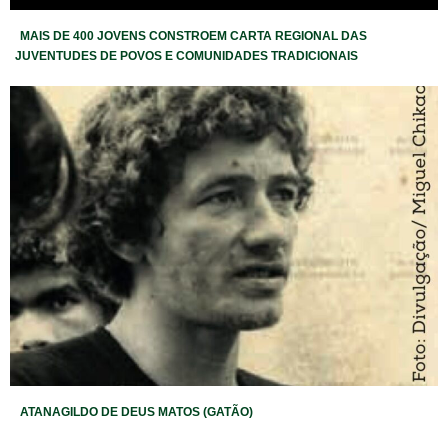
MAIS DE 400 JOVENS CONSTROEM CARTA REGIONAL DAS
JUVENTUDES DE POVOS E COMUNIDADES TRADICIONAIS
ATANAGILDO DE DEUS MATOS (GATÃO)