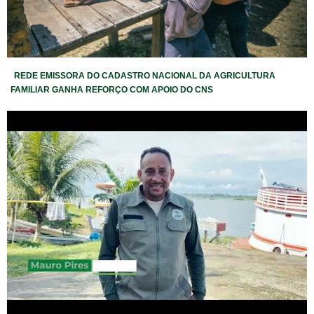
REDE EMISSORA DO CADASTRO NACIONAL DA AGRICULTURA
FAMILIAR GANHA REFORÇO COM APOIO DO CNS