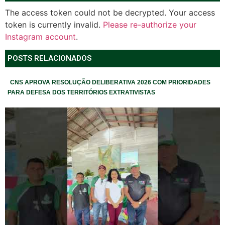
The access token could not be decrypted. Your access
token is currently invalid.
Please re-authorize your
Instagram account
.
POSTS RELACIONADOS
CNS APROVA RESOLUÇÃO DELIBERATIVA 2026 COM PRIORIDADES
PARA DEFESA DOS TERRITÓRIOS EXTRATIVISTAS