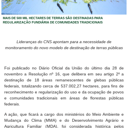
MAIS DE 500 MIL HECTARES DE TERRAS SÃO DESTINADAS PARA
REGULARIZAÇÃO FUNDIÁRIA DE COMUNIDADES TRADICIONAIS
Lideranças do CNS apontam para a necessidade de
monitoramento do novo modelo de destinação de terras públicas
Foi publicado no Diário Oficial da União do último dia 28 de
novembro a Resolução nº 16, que delibera em seu artigo 2º a
destinação de 18 áreas remanescentes de glebas públicas
federais, totalizando cerca de 537.002,27 hectares, para fins de
reconhecimento e regularização do uso e da ocupação de povos
e comunidades tradicionais em áreas de florestas públicas
federais.
A ação, que ficará a cargo dos ministérios do Meio Ambiente e
Mudança do Clima (MMA) e do Desenvolvimento Agrário e
Agricultura Familiar (MDA), foi considerada histórica pelos