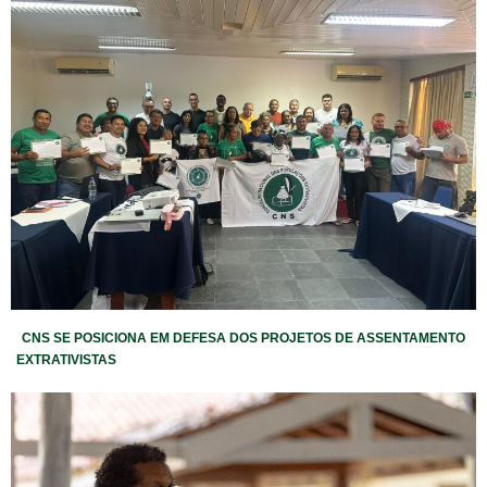
CNS SE POSICIONA EM DEFESA DOS PROJETOS DE ASSENTAMENTO
EXTRATIVISTAS