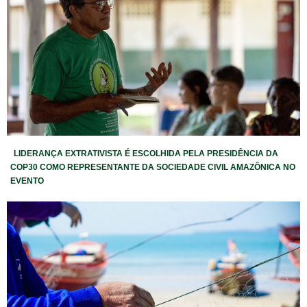
LIDERANÇA EXTRATIVISTA É ESCOLHIDA PELA PRESIDÊNCIA DA
COP30 COMO REPRESENTANTE DA SOCIEDADE CIVIL AMAZÔNICA NO
EVENTO