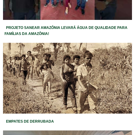
PROJETO SANEAR AMAZÔNIA LEVARÁ ÁGUA DE QUALIDADE PARA
FAMÍLIAS DA AMAZÔNIA!
EMPATES DE DERRUBADA