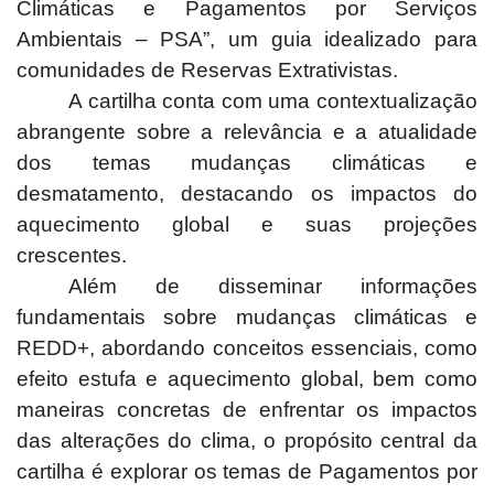
Climáticas e Pagamentos por Serviços
Ambientais – PSA”, um guia idealizado para
comunidades de Reservas Extrativistas.
A cartilha conta com uma contextualização
abrangente sobre a relevância e a atualidade
dos temas mudanças climáticas e
desmatamento, destacando os impactos do
aquecimento global e suas projeções
crescentes.
Além de disseminar informações
fundamentais sobre mudanças climáticas e
REDD+, abordando conceitos essenciais, como
efeito estufa e aquecimento global, bem como
maneiras concretas de enfrentar os impactos
das alterações do clima, o propósito central da
cartilha é explorar os temas de Pagamentos por