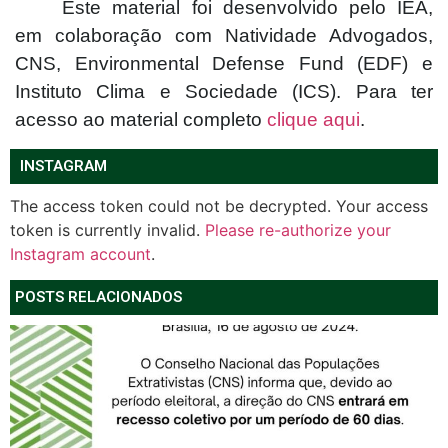
Este material foi desenvolvido pelo IEA,
em colaboração com Natividade Advogados,
CNS, Environmental Defense Fund (EDF) e
Instituto Clima e Sociedade (ICS). Para ter
acesso ao material completo
clique aqui
.
INSTAGRAM
The access token could not be decrypted. Your access
token is currently invalid.
Please re-authorize your
Instagram account
.
POSTS RELACIONADOS