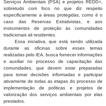
Serviços Ambientais (PSA) e projetos REDD+,
sobretudo com foco no que diz respeito
especificamente a áreas protegidas, como é o
caso das Reservas Extrativistas, e aos
instrumentos de proteção às comunidades
tradicionais ali residentes.
Essa iniciativa, que está sendo utilizada
durante as oficinas sobre esses temas
realizadas pelo IEA, busca fornecer informações
e auxiliar no processo de capacitação das
comunidades, que devem estar preparadas
para tomar decisões informadas e participar
ativamente de todas as etapas do processo de
implementação de políticas e projetos de
valorização dos serviços ambientais por elas
prestados.