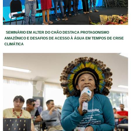
SEMINÁRIO EM ALTER DO CHÃO DESTACA PROTAGONISMO
AMAZÔNICO E DESAFIOS DE ACESSO À ÁGUA EM TEMPOS DE CRISE
CLIMÁTICA