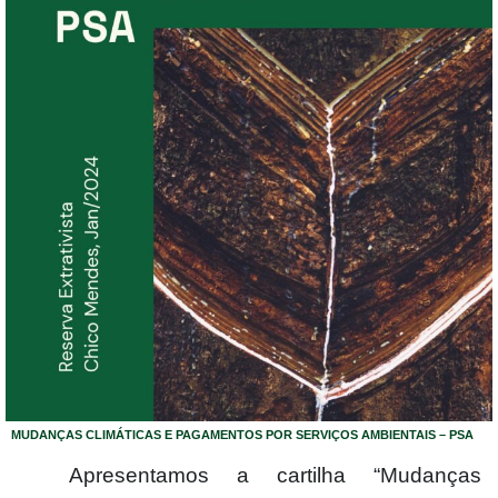
MUDANÇAS CLIMÁTICAS E PAGAMENTOS POR SERVIÇOS AMBIENTAIS – PSA
Apresentamos a cartilha “Mudanças