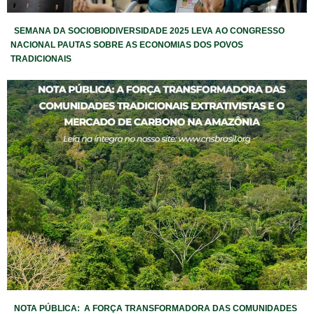
SEMANA DA SOCIOBIODIVERSIDADE 2025 LEVA AO CONGRESSO
NACIONAL PAUTAS SOBRE AS ECONOMIAS DOS POVOS
TRADICIONAIS
NOTA PÚBLICA: A FORÇA TRANSFORMADORA DAS COMUNIDADES