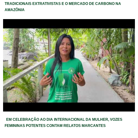
TRADICIONAIS EXTRATIVISTAS E O MERCADO DE CARBONO NA
AMAZÔNIA
EM CELEBRAÇÃO AO DIA INTERNACIONAL DA MULHER, VOZES
FEMININAS POTENTES CONTAM RELATOS MARCANTES