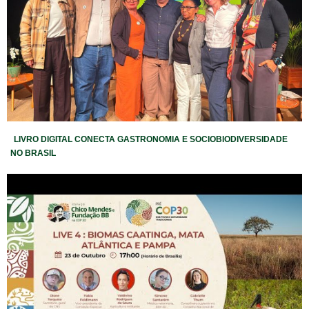
LIVRO DIGITAL CONECTA GASTRONOMIA E SOCIOBIODIVERSIDADE
NO BRASIL