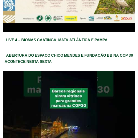
LIVE 4 – BIOMAS CAATINGA, MATA ATLÂNTICA E PAMPA
ABERTURA DO ESPAÇO CHICO MENDES E FUNDAÇÃO BB NA COP 30
ACONTECE NESTA SEXTA