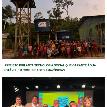
PROJETO IMPLANTA TECNOLOGIA SOCIAL QUE GARANTE ÁGUA
POTÁVEL EM COMUNIDADES AMAZÔNICAS