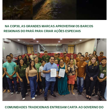
NA COP30, AS GRANDES MARCAS APROVEITAM OS BARCOS
REGIONAIS DO PARÁ PARA CRIAR AÇÕES ESPECIAIS
COMUNIDADES TRADICIONAIS ENTREGAM CARTA AO GOVERNO DO