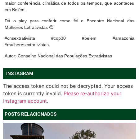
maior conferência climática de todos os tempos, que aconteceu
em Belém.
Dá o play para conferir como foi o Encontro Nacional das
Mulheres Extrativistas 😉
#cnsextrativista #cop30 #belem #amazonia
#mulheresextrativistas
Autor: Conselho Nacional das Populações Extrativistas
INSTAGRAM
The access token could not be decrypted. Your access
token is currently invalid.
Please re-authorize your
Instagram account
.
POSTS RELACIONADOS