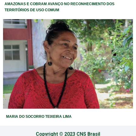
AMAZONAS E COBRAM AVANÇO NO RECONHECIMENTO DOS
TERRITÓRIOS DE USO COMUM
MARIA DO SOCORRO TEIXEIRA LIMA
Copyright © 2023 CNS Brasil