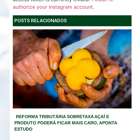
authorize your Instagram account
.
POSTS RELACIONADOS
REFORMA TRIBUTÁRIA SOBRETAXA AÇAÍ E
PRODUTO PODERÁ FICAR MAIS CARO, APONTA
ESTUDO