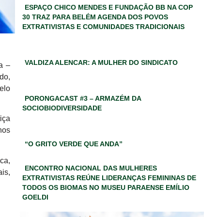
ESPAÇO CHICO MENDES E FUNDAÇÃO BB NA COP
30 TRAZ PARA BELÉM AGENDA DOS POVOS
EXTRATIVISTAS E COMUNIDADES TRADICIONAIS
VALDIZA ALENCAR: A MULHER DO SINDICATO
a –
do,
elo
PORONGACAST #3 – ARMAZÉM DA
SOCIOBIODIVERSIDADE
iça
nos
“O GRITO VERDE QUE ANDA”
ca,
ENCONTRO NACIONAL DAS MULHERES
is,
EXTRATIVISTAS REÚNE LIDERANÇAS FEMININAS DE
TODOS OS BIOMAS NO MUSEU PARAENSE EMÍLIO
GOELDI