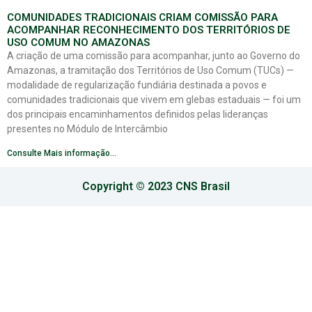
COMUNIDADES TRADICIONAIS CRIAM COMISSÃO PARA
ACOMPANHAR RECONHECIMENTO DOS TERRITÓRIOS DE
USO COMUM NO AMAZONAS
A criação de uma comissão para acompanhar, junto ao Governo do
Amazonas, a tramitação dos Territórios de Uso Comum (TUCs) —
modalidade de regularização fundiária destinada a povos e
comunidades tradicionais que vivem em glebas estaduais — foi um
dos principais encaminhamentos definidos pelas lideranças
presentes no Módulo de Intercâmbio
Consulte Mais informação...
Copyright © 2023 CNS Brasil